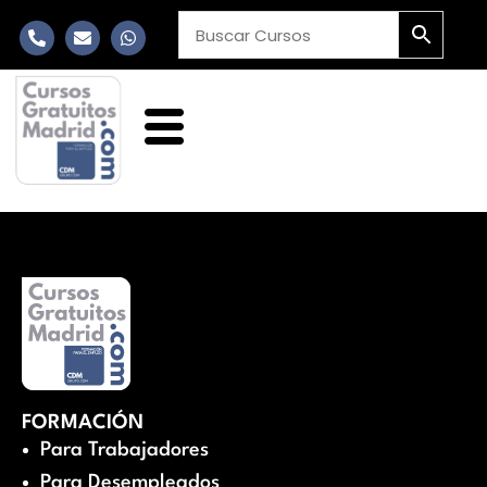
FORMACIÓN
Para Trabajadores
Para Desempleados