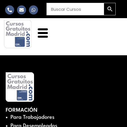
FORMACIÓN
Para Trabajadores
Para Desempleados