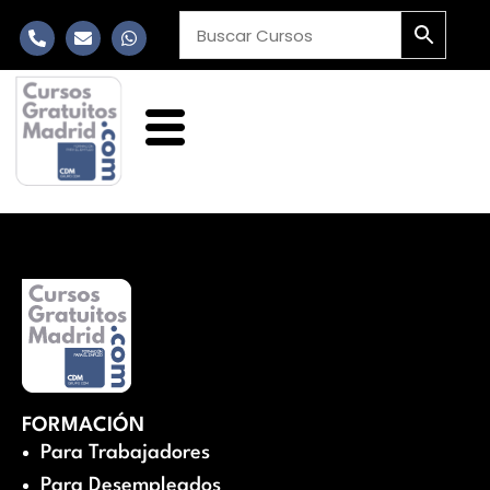
FORMACIÓN
Para Trabajadores
Para Desempleados