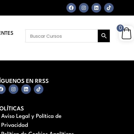
0
ENTES
ÍGUENOS EN RRSS
OLÍTICAS
Aviso Legal y Política de
Privacidad