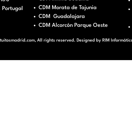
CDM Morata de Tajunia
 Portugal
CDM Guadalajara
CDM Alcorcón Parque Oeste
itosmadrid.com, All rights reserved. Designed by
RIM Informátic