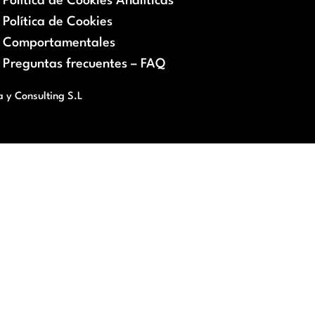
Política de Cookies Analíticas
Política de Cookies
Comportamentales
Preguntas frecuentes – FAQ
a y Consulting S.L