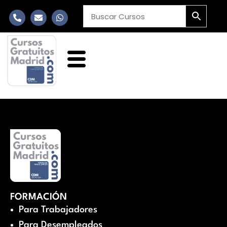
FORMACIÓN
Para Trabajadores
Para Desempleados