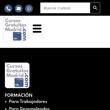
FORMACIÓN
Para Trabajadores
Para Desempleados