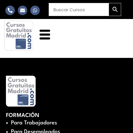
FORMACIÓN
Para Trabajadores
Para Desempleados