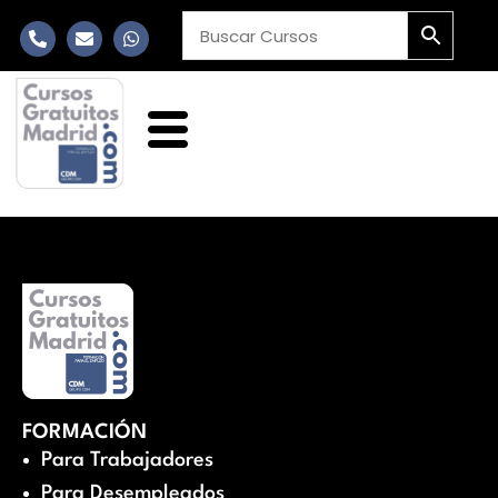
FORMACIÓN
Para Trabajadores
Para Desempleados