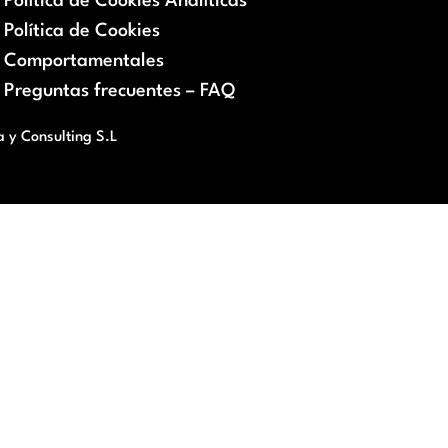
Política de Cookies Analíticas
Política de Cookies
Comportamentales
Preguntas frecuentes – FAQ
a y Consulting S.L