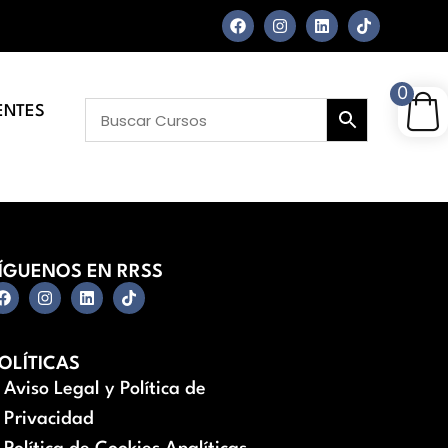
0
ENTES
ÍGUENOS EN RRSS
OLÍTICAS
Aviso Legal y Política de
Privacidad