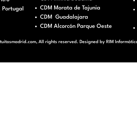
CDM Morata de Tajunia
 Portugal
CDM Guadalajara
CDM Alcorcón Parque Oeste
itosmadrid.com, All rights reserved. Designed by
RIM Informátic