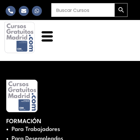
FORMACIÓN
Para Trabajadores
Para Desempleados