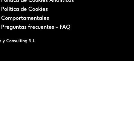
Política de Cookies Analíticas
Política de Cookies
Comportamentales
Preguntas frecuentes – FAQ
a y Consulting S.L