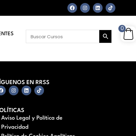
0
ENTES
ÍGUENOS EN RRSS
OLÍTICAS
Aviso Legal y Política de
Privacidad