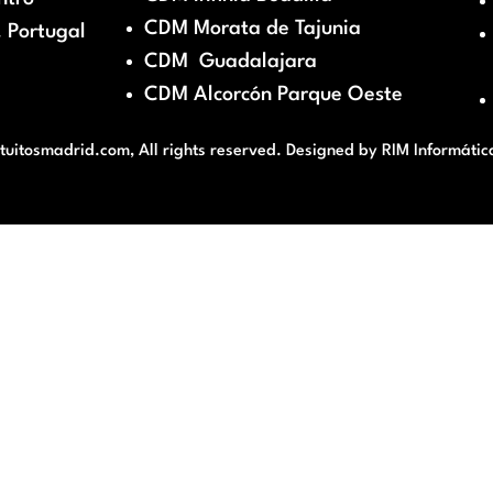
CDM Morata de Tajunia
 Portugal
CDM Guadalajara
CDM Alcorcón Parque Oeste
itosmadrid.com, All rights reserved. Designed by
RIM Informátic