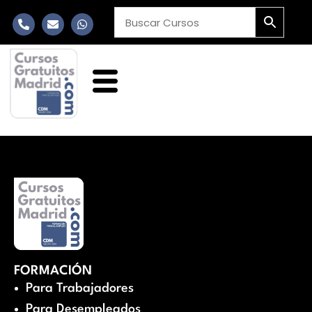
FORMACIÓN
Para Trabajadores
Para Desempleados