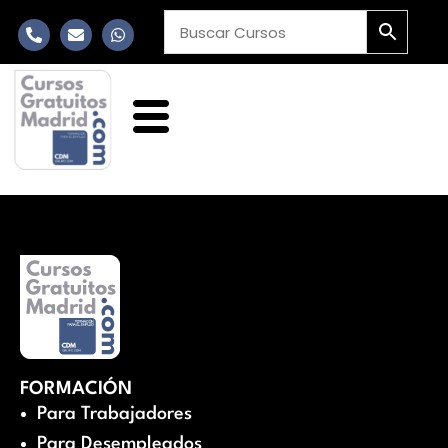
FORMACIÓN
Para Trabajadores
Para Desempleados