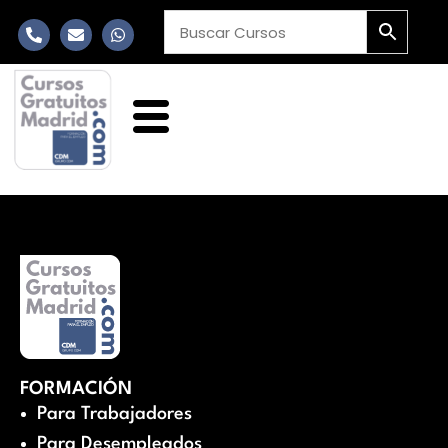
FORMACIÓN
Para Trabajadores
Para Desempleados