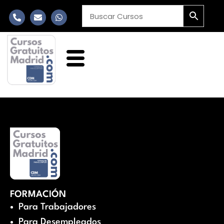
FORMACIÓN
Para Trabajadores
Para Desempleados