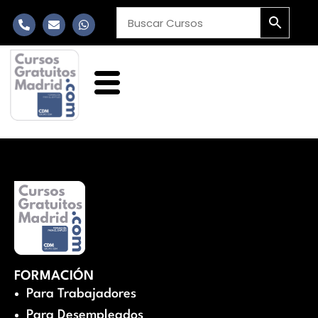
FORMACIÓN
Para Trabajadores
Para Desempleados