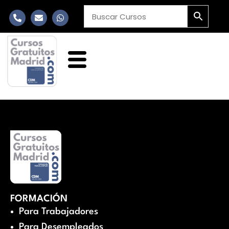
FORMACIÓN
Para Trabajadores
Para Desempleados