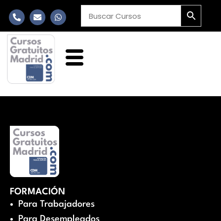
FORMACIÓN
Para Trabajadores
Para Desempleados