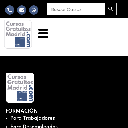
FORMACIÓN
Para Trabajadores
Para Desempleados