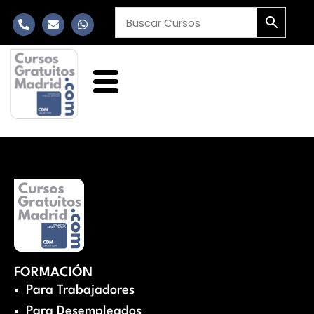
FORMACIÓN
Para Trabajadores
Para Desempleados