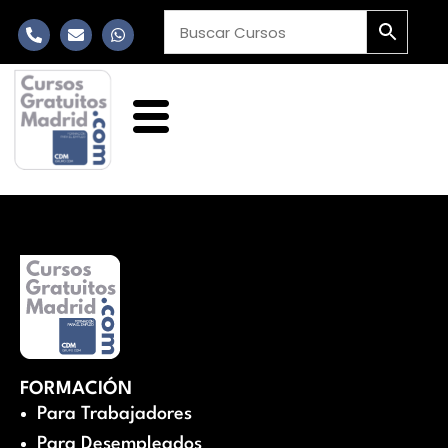
FORMACIÓN
Para Trabajadores
Para Desempleados