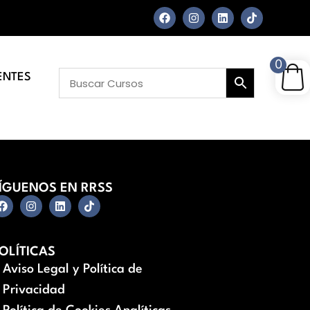
0
ENTES
ÍGUENOS EN RRSS
OLÍTICAS
Aviso Legal y Política de
Privacidad