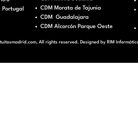
CDM Morata de Tajunia
 Portugal
CDM Guadalajara
CDM Alcorcón Parque Oeste
itosmadrid.com, All rights reserved. Designed by
RIM Informátic