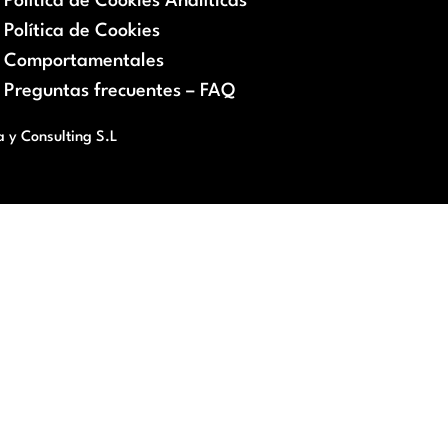
Política de Cookies Analíticas
Política de Cookies
Comportamentales
Preguntas frecuentes – FAQ
a y Consulting S.L