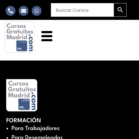
FORMACIÓN
Para Trabajadores
Para Desempleados