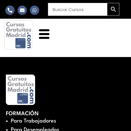
FORMACIÓN
Para Trabajadores
Para Desempleados