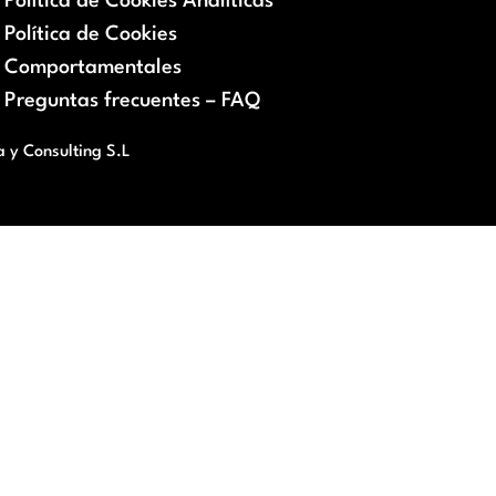
Política de Cookies Analíticas
Política de Cookies
Comportamentales
Preguntas frecuentes – FAQ
a y Consulting S.L