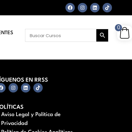
0
ENTES
ÍGUENOS EN RRSS
OLÍTICAS
Aviso Legal y Política de
Privacidad