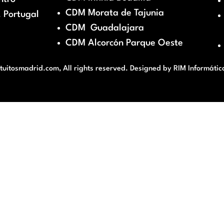
CDM Morata de Tajunia
 Portugal
CDM Guadalajara
CDM Alcorcón Parque Oeste
itosmadrid.com, All rights reserved. Designed by
RIM Informátic