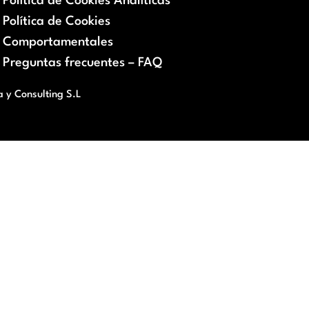
Política de Cookies Analíticas
Política de Cookies
Comportamentales
Preguntas frecuentes – FAQ
a y Consulting S.L