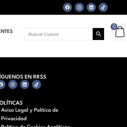
0
ENTES
ÍGUENOS EN RRSS
OLÍTICAS
Aviso Legal y Política de
Privacidad