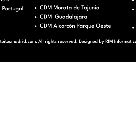
CDM Morata de Tajunia
 Portugal
CDM Guadalajara
CDM Alcorcón Parque Oeste
itosmadrid.com, All rights reserved. Designed by
RIM Informátic