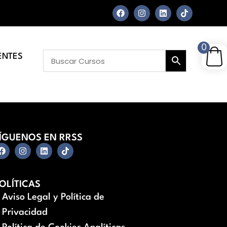
0
ENTES
ÍGUENOS EN RRSS
OLÍTICAS
Aviso Legal y Política de
Privacidad