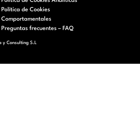
Política de Cookies Analíticas
Política de Cookies
Comportamentales
Preguntas frecuentes – FAQ
a y Consulting S.L