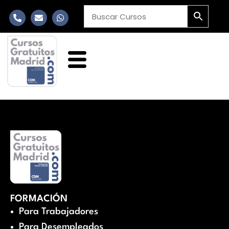
FORMACIÓN
Para Trabajadores
Para Desempleados