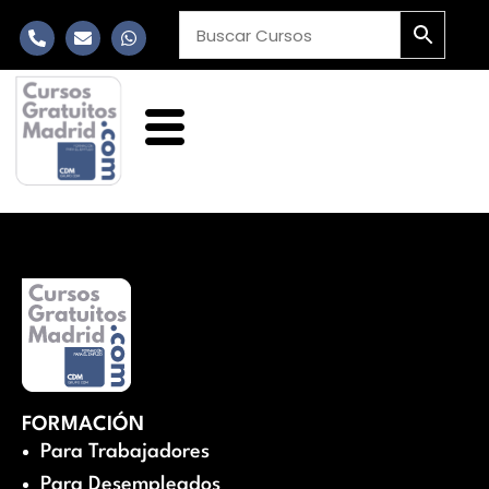
FORMACIÓN
Para Trabajadores
Para Desempleados