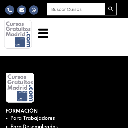
FORMACIÓN
Para Trabajadores
Para Desempleados