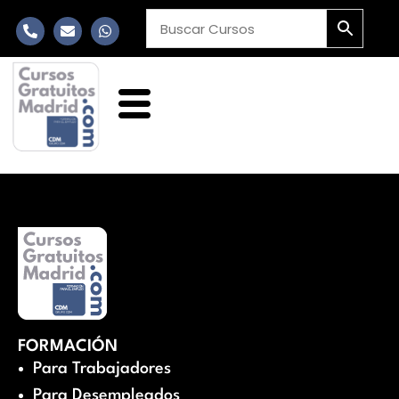
FORMACIÓN
Para Trabajadores
Para Desempleados