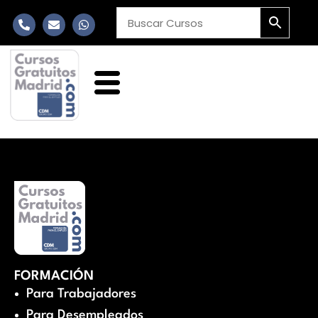
FORMACIÓN
Para Trabajadores
Para Desempleados