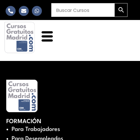
FORMACIÓN
Para Trabajadores
Para Desempleados