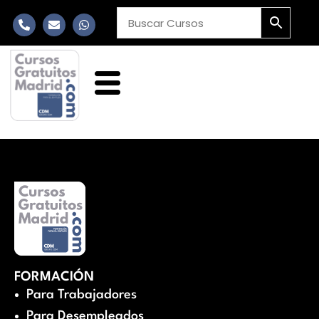
FORMACIÓN
Para Trabajadores
Para Desempleados