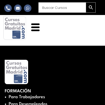
FORMACIÓN
Para Trabajadores
Para Desempleados