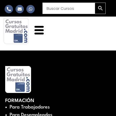
FORMACIÓN
Para Trabajadores
Para Desempleados