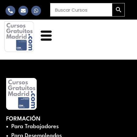
FORMACIÓN
Para Trabajadores
Para Desempleados