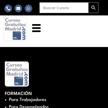
FORMACIÓN
Para Trabajadores
Para Desempleados