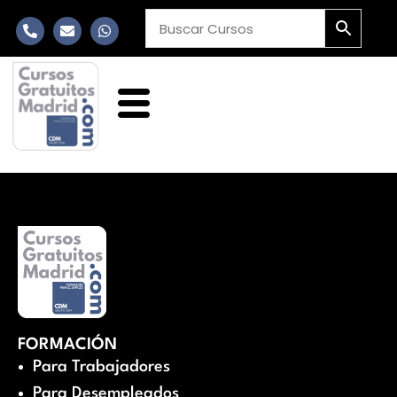
FORMACIÓN
Para Trabajadores
Para Desempleados