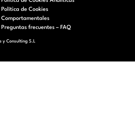
Política de Cookies Analíticas
Política de Cookies
Comportamentales
Preguntas frecuentes – FAQ
a y Consulting S.L