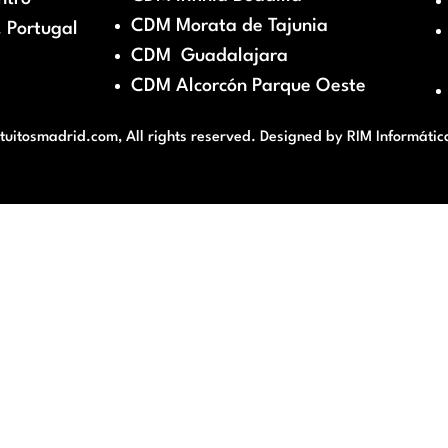
CDM Morata de Tajunia
 Portugal
CDM Guadalajara
CDM Alcorcón Parque Oeste
itosmadrid.com, All rights reserved. Designed by
RIM Informátic