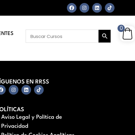
0
ENTES
ÍGUENOS EN RRSS
OLÍTICAS
Aviso Legal y Política de
Privacidad