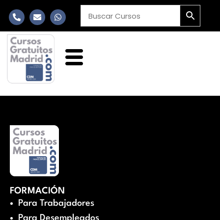
FORMACIÓN
Para Trabajadores
Para Desempleados