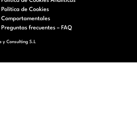
Política de Cookies Analíticas
Política de Cookies
Comportamentales
Preguntas frecuentes – FAQ
a y Consulting S.L