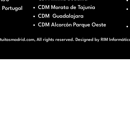
CDM Morata de Tajunia
 Portugal
CDM Guadalajara
CDM Alcorcón Parque Oeste
itosmadrid.com, All rights reserved. Designed by
RIM Informátic