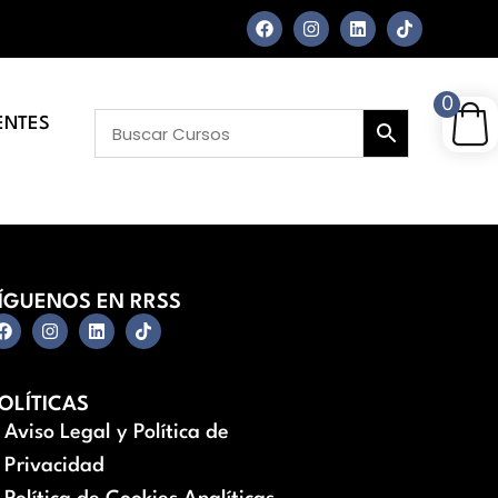
0
ENTES
ÍGUENOS EN RRSS
OLÍTICAS
Aviso Legal y Política de
Privacidad