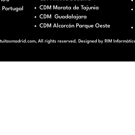
CDM Morata de Tajunia
 Portugal
CDM Guadalajara
CDM Alcorcón Parque Oeste
itosmadrid.com, All rights reserved. Designed by
RIM Informátic