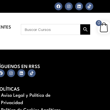
0
ENTES
ÍGUENOS EN RRSS
OLÍTICAS
Aviso Legal y Política de
Privacidad