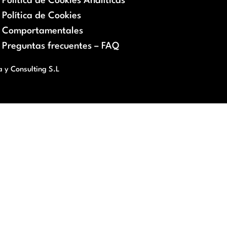
Política de Cookies Analíticas
Política de Cookies
Comportamentales
Preguntas frecuentes – FAQ
a y Consulting S.L