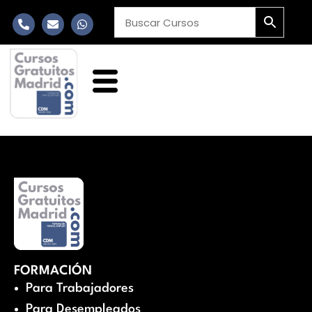
FORMACIÓN
Para Trabajadores
Para Desempleados