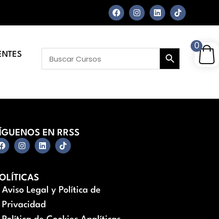
0
ENTES
ÍGUENOS EN RRSS
OLÍTICAS
Aviso Legal y Política de
Privacidad