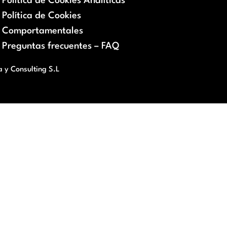
Política de Cookies Analíticas
Política de Cookies
Comportamentales
Preguntas frecuentes – FAQ
a y Consulting S.L