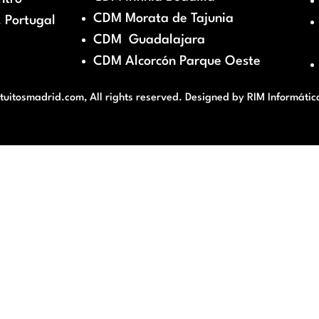
CDM Morata de Tajunia
 Portugal
CDM Guadalajara
CDM Alcorcón Parque Oeste
itosmadrid.com, All rights reserved. Designed by
RIM Informátic