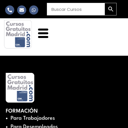
FORMACIÓN
Para Trabajadores
Para Desempleados