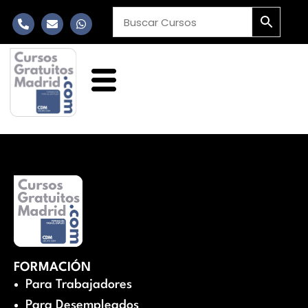
FORMACIÓN
Para Trabajadores
Para Desempleados