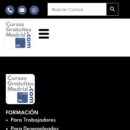
FORMACIÓN
Para Trabajadores
Para Desempleados