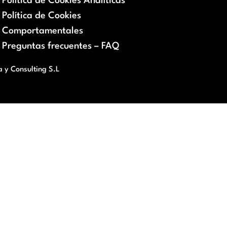
Política de Cookies Analíticas
Política de Cookies
Comportamentales
Preguntas frecuentes – FAQ
a y Consulting S.L