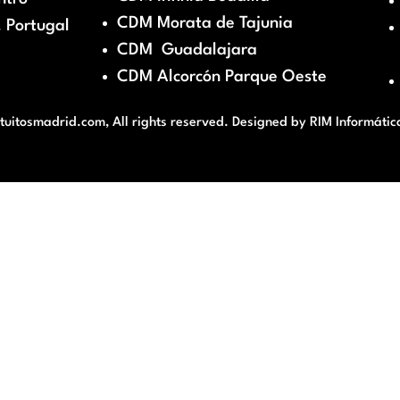
CDM Morata de Tajunia
 Portugal
CDM Guadalajara
CDM Alcorcón Parque Oeste
itosmadrid.com, All rights reserved. Designed by
RIM Informátic