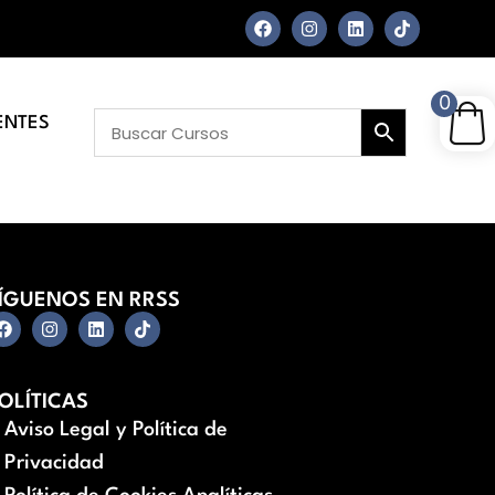
0
ENTES
ÍGUENOS EN RRSS
OLÍTICAS
Aviso Legal y Política de
Privacidad