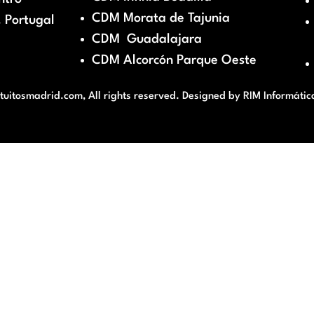
CDM Morata de Tajunia
 Portugal
CDM Guadalajara
CDM Alcorcón Parque Oeste
itosmadrid.com, All rights reserved. Designed by
RIM Informátic