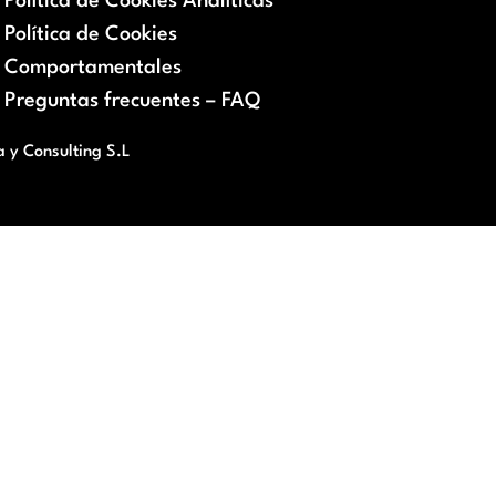
Política de Cookies Analíticas
Política de Cookies
Comportamentales
Preguntas frecuentes – FAQ
a y Consulting S.L