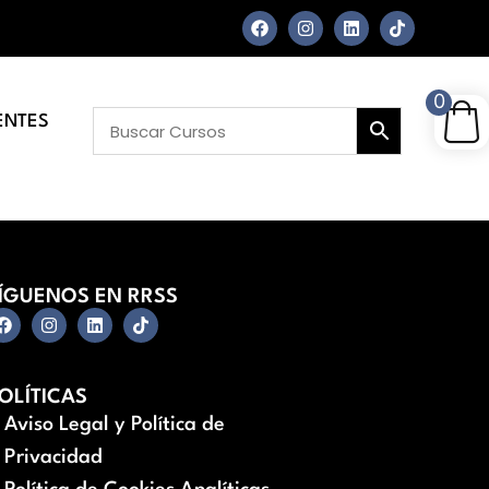
0
ENTES
ÍGUENOS EN RRSS
OLÍTICAS
Aviso Legal y Política de
Privacidad